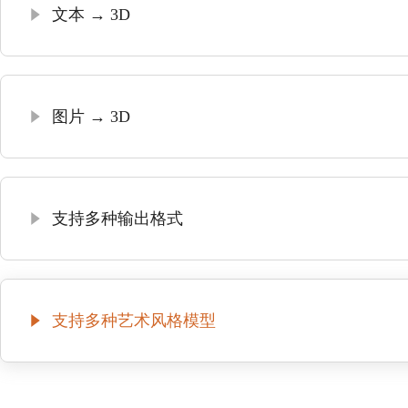
文本 → 3D
图片 → 3D
支持多种输出格式
支持多种艺术风格模型