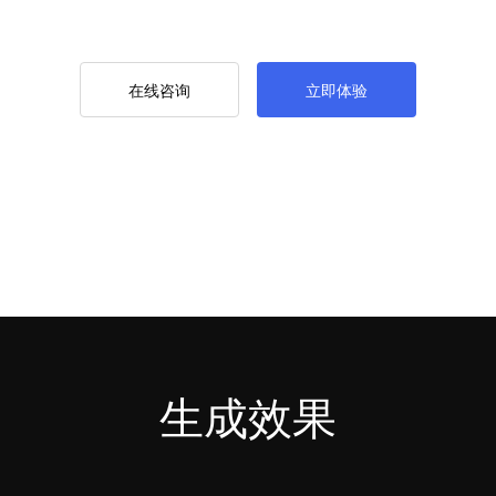
在线咨询
立即体验
生成效果