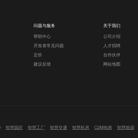
问题与服务
关于我们
帮助中心
公司介绍
开发者常见问题
人才招聘
定价
合作伙伴
建议反馈
网站地图
D
智慧园区
智慧工厂
智慧交通
智慧机房
C2M电商
智慧能源